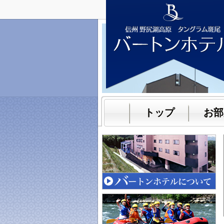
トップ
お部