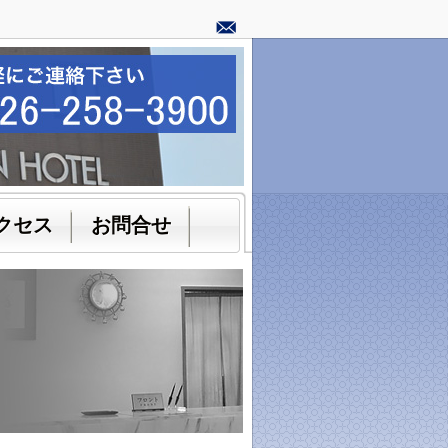
クセス
お問合せ