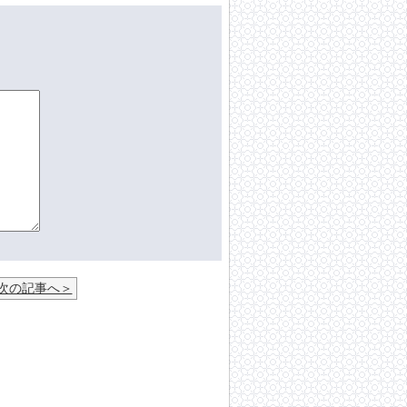
次の記事へ＞