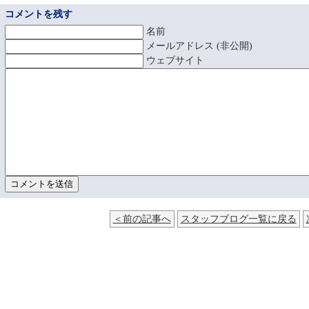
コメントを残す
名前
メールアドレス (非公開)
ウェブサイト
＜前の記事へ
スタッフブログ一覧に戻る