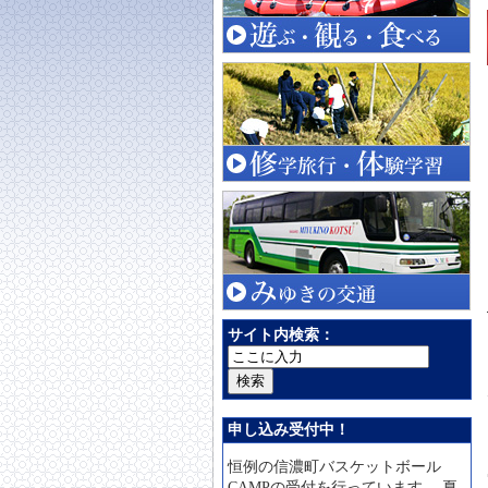
サイト内検索：
申し込み受付中！
恒例の信濃町バスケットボール
CAMPの受付を行っています。 夏