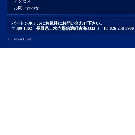
アクセス
お問い合わせ
バートンホテルにお気軽にお問い合わせ下さい。
〒389-1302 長野県上水内郡信濃町古海3332-3 Tel.026-258-3900 Fa
(C)
Barton Hotel