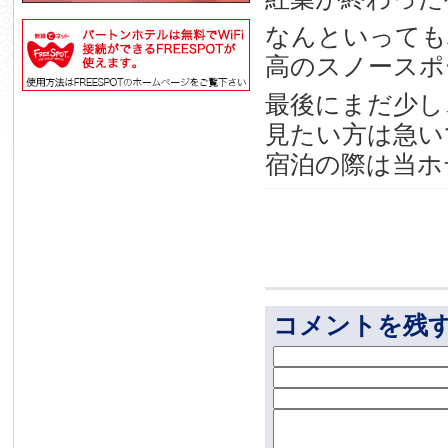
なんといっても
高のスノースポ
最後にまだ少し
見たい方は急い
宿泊の際は当ホ
コメントを残